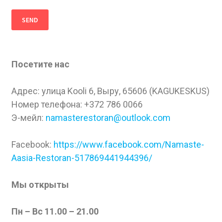
Посетите нас
Адрес: улица Kooli 6, Выру, 65606 (KAGUKESKUS)
Номер телефона: +372 786 0066
Э-мейл:
namasterestoran@outlook.com
Facebook:
https://www.facebook.com/Namaste-
Aasia-Restoran-517869441944396/
Мы открыты
Пн – Вс 11.00 – 21.00