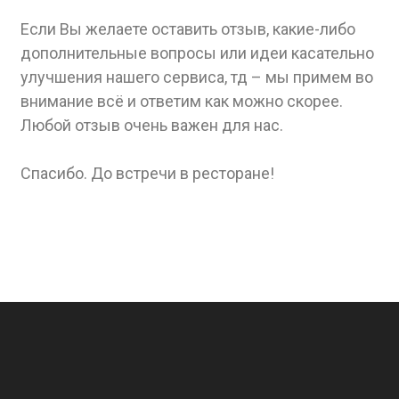
Если Вы желаете оставить отзыв, какие-либо
дополнительные вопросы или идеи касательно
улучшения нашего сервиса, тд – мы примем во
внимание всё и ответим как можно скорее.
Любой отзыв очень важен для нас.
Спасибо. До встречи в ресторане!